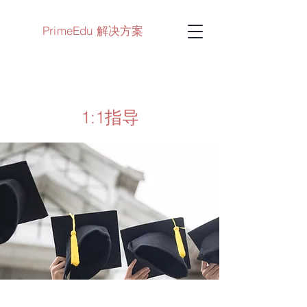
PrimeEdu 解决方案
1:1指导