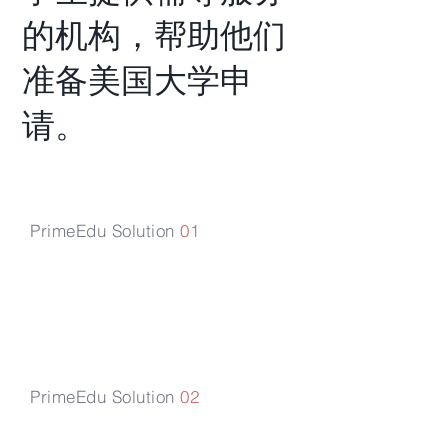
的机构，帮助他们
准备美国大学申
请。
PrimeEdu Solution
01
当前的学术趋势
PrimeEdu Solution
02
关于我们和团队