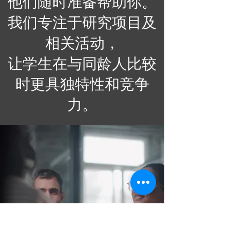
他们随时准备帮助你。
我们专注于研究项目及
相关活动，
让学生在与同龄人比较
时更具独特性和竞争
力。