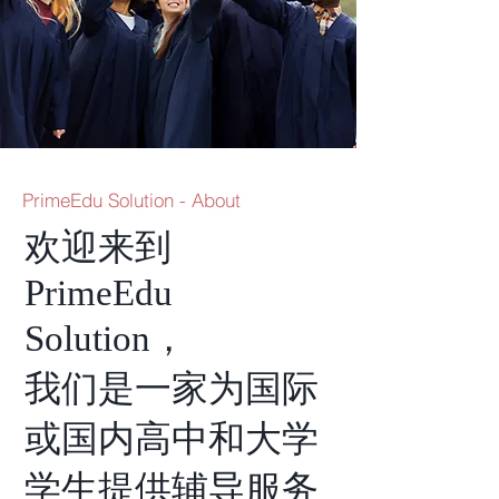
PrimeEdu Solution - About
欢迎来到
PrimeEdu
Solution，
我们是一家为国际
或国内高中和大学
学生提供辅导服务