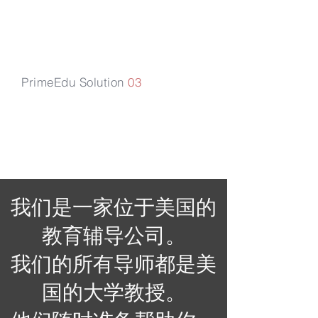
PrimeEdu Solution
03
解决方案项目
我们是一家位于美国的
教育辅导公司。
我们的所有导师都是美
国的大学教授。